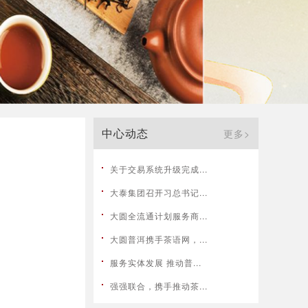
中心动态
更多>
关于交易系统升级完成...
大泰集团召开习总书记...
大圆全流通计划服务商...
大圆普洱携手茶语网，...
服务实体发展 推动普...
强强联合，携手推动茶...