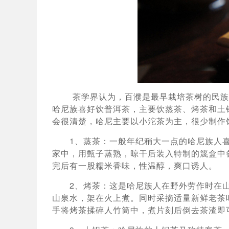
茶学界认为，百濮是最早栽培茶树的民族，
哈尼族喜好饮普洱茶，主要饮蒸茶、烤茶和土
会很清楚，哈尼主要以小沱茶为主，很少制作
1、蒸茶：一般年纪稍大一点的哈尼族人喜
家中，用甄子蒸熟，晾干后装入特制的篾盒中
完后有一股糯米香味，性温醇，爽口诱人。
2、烤茶：这是哈尼族人在野外劳作时在山
山泉水，架在火上煮。同时采摘适量新鲜老茶
手将烤茶揉碎人竹筒中，煮片刻后倒去茶渣即