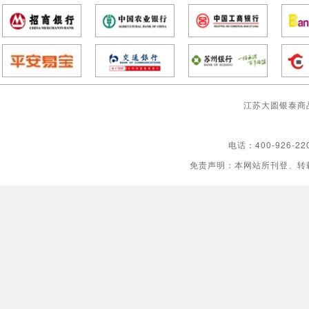
江苏大圆银泰商
电话：400-926-22
免责声明：本网站所刊登、转