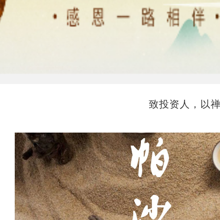
致投资人，以禅