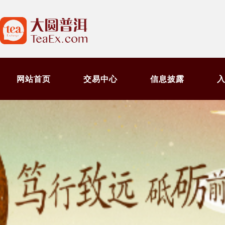
网站首页
交易中心
信息披露