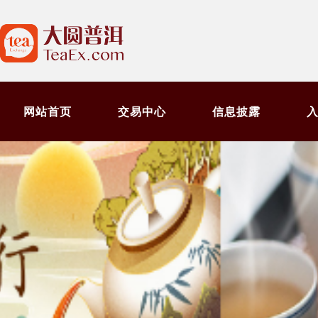
网站首页
交易中心
信息披露