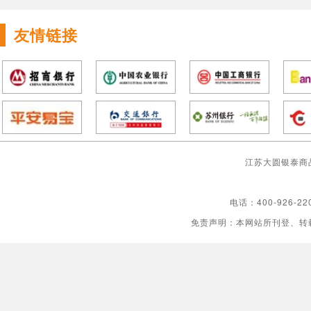
友情链接
江苏大圆银泰商
电话：400-926-22
免责声明：本网站所刊登、转